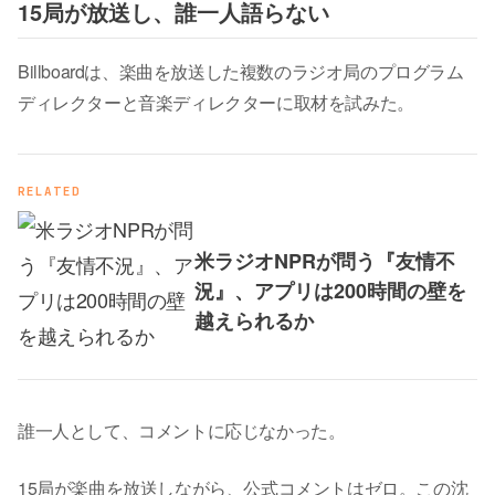
15局が放送し、誰一人語らない
Billboardは、楽曲を放送した複数のラジオ局のプログラム
ディレクターと音楽ディレクターに取材を試みた。
RELATED
米ラジオNPRが問う『友情不
況』、アプリは200時間の壁を
越えられるか
誰一人として、コメントに応じなかった。
15局が楽曲を放送しながら、公式コメントはゼロ。この沈