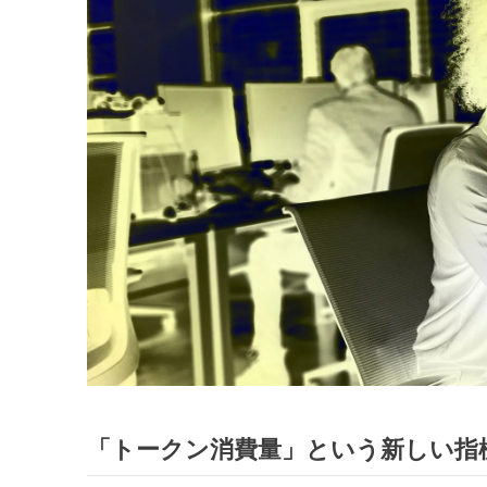
「トークン消費量」という新しい指