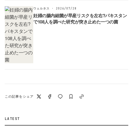
ウェルネス · 2026/07/28
妊婦の腸内細菌が早産リスクを左右?パキスタン
で108人を調べた研究が突き止めた一つの菌
この記事をシェア
LATEST