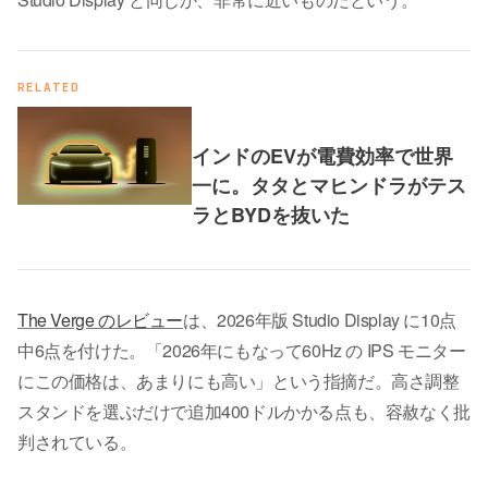
RELATED
インドのEVが電費効率で世界
一に。タタとマヒンドラがテス
ラとBYDを抜いた
The Verge のレビュー
は、2026年版 Studio Display に10点
中6点を付けた。「2026年にもなって60Hz の IPS モニター
にこの価格は、あまりにも高い」という指摘だ。高さ調整
スタンドを選ぶだけで追加400ドルかかる点も、容赦なく批
判されている。