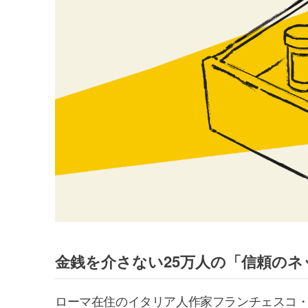
金銭を介さない25万人の「信頼のネ
ローマ在住のイタリア人作家フランチェスコ