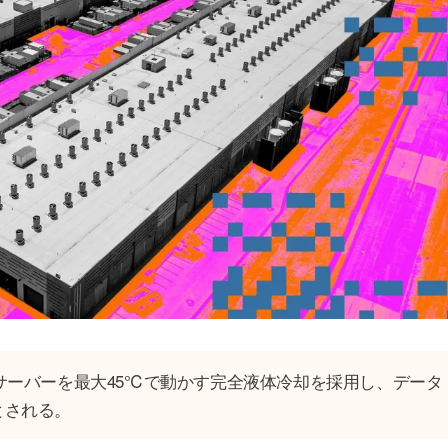
」は、サーバーを最大45℃で動かす完全液体冷却を採用し、データ
とされる。