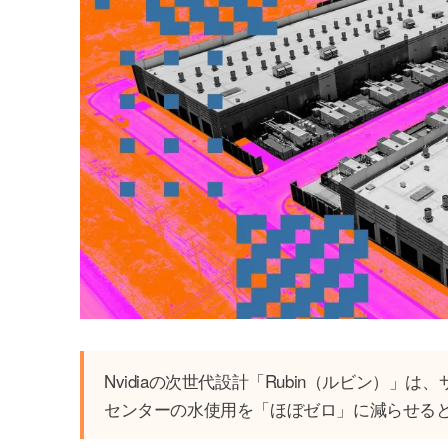
Nvidiaの次世代設計「Rubin（ルビン）
センターの水使用を「ほぼゼロ」に減らせる